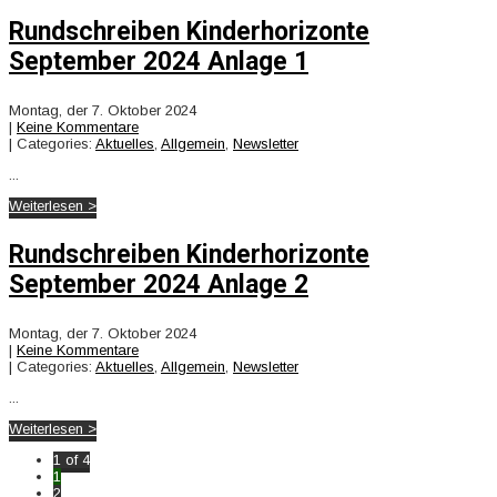
Rundschreiben Kinderhorizonte
September 2024 Anlage 1
Montag, der 7. Oktober 2024
|
Keine Kommentare
| Categories:
Aktuelles
,
Allgemein
,
Newsletter
...
Weiterlesen >
Rundschreiben Kinderhorizonte
September 2024 Anlage 2
Montag, der 7. Oktober 2024
|
Keine Kommentare
| Categories:
Aktuelles
,
Allgemein
,
Newsletter
...
Weiterlesen >
1 of 4
1
2