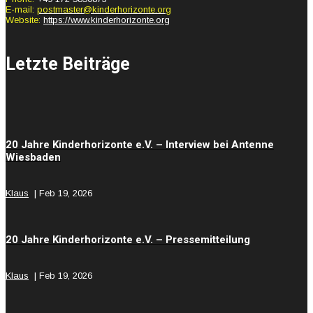
E-mail:
postmaster@kinderhorizonte.org
Website:
https://www.kinderhorizonte.org
Letzte Beiträge
20 Jahre Kinderhorizonte e.V. – Interview bei Antenne
Wiesbaden
Klaus
|
Feb 19, 2026
20 Jahre Kinderhorizonte e.V. – Pressemitteilung
Klaus
|
Feb 19, 2026