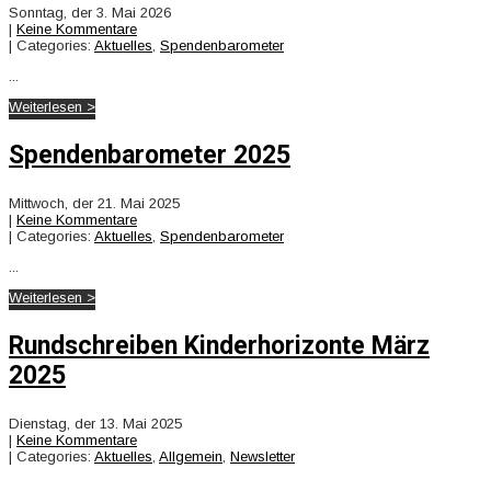
Sonntag, der 3. Mai 2026
|
Keine Kommentare
| Categories:
Aktuelles
,
Spendenbarometer
...
Weiterlesen >
Spendenbarometer 2025
Mittwoch, der 21. Mai 2025
|
Keine Kommentare
| Categories:
Aktuelles
,
Spendenbarometer
...
Weiterlesen >
Rundschreiben Kinderhorizonte März
2025
Dienstag, der 13. Mai 2025
|
Keine Kommentare
| Categories:
Aktuelles
,
Allgemein
,
Newsletter
...