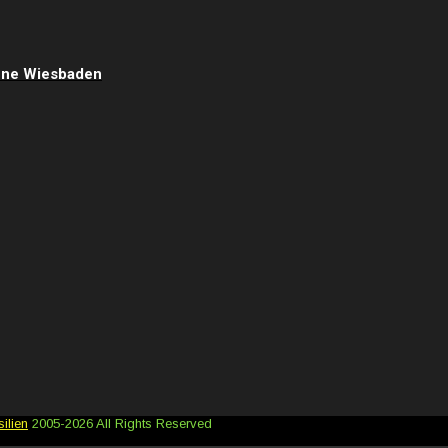
enne Wiesbaden
ilien
2005-2026 All Rights Reserved