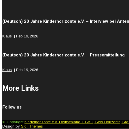
(Deutsch) 20 Jahre Kinderhorizonte e.V. – Interview bei Ant
Klaus
|
Feb 19, 2026
(Deutsch) 20 Jahre Kinderhorizonte e.V. – Pressemitteilung
Klaus
|
Feb 19, 2026
More Links
Follow us
© Copyright
Kinderhorizonte e.V. Deutschland + GAC, Belo Horizonte, Bras
Design by
SKT Themes