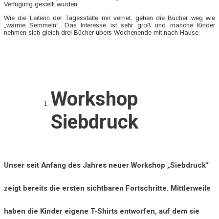
Verfügung gestellt wurden.
Wie die Leiterin der Tagesstätte mir verriet, gehen die Bücher weg wie
„warme Semmeln“. Das Interesse ist sehr groß und manche Kinder
nehmen sich gleich drei Bücher übers Wochenende mit nach Hause.
Workshop
Siebdruck
Unser seit Anfang des Jahres neuer Workshop „Siebdruck“
zeigt bereits die ersten sichtbaren Fortschritte. Mittlerweile
haben die Kinder eigene T-Shirts entworfen, auf dem sie