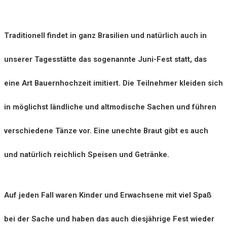
Traditionell findet in ganz Brasilien und natürlich auch in
unserer Tagesstätte das sogenannte Juni-Fest statt, das
eine Art Bauernhochzeit imitiert. Die Teilnehmer kleiden sich
in möglichst ländliche und altmodische Sachen und führen
verschiedene Tänze vor. Eine unechte Braut gibt es auch
und natürlich reichlich Speisen und Getränke.
Auf jeden Fall waren Kinder und Erwachsene mit viel Spaß
bei der Sache und haben das auch diesjährige Fest wieder