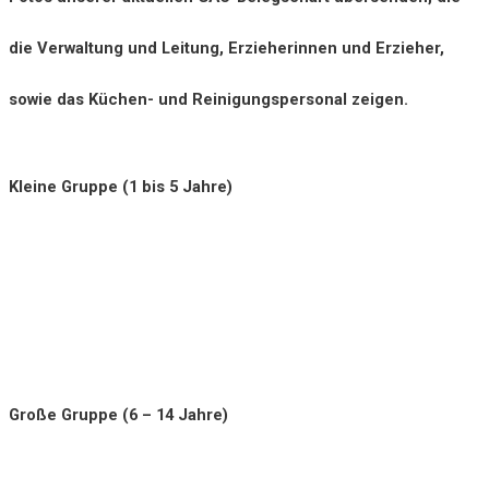
die Verwaltung und Leitung, Erzieherinnen und Erzieher,
sowie das Küchen- und Reinigungspersonal zeigen.
Kleine Gruppe (1 bis 5 Jahre)
Große Gruppe (6 – 14 Jahre)