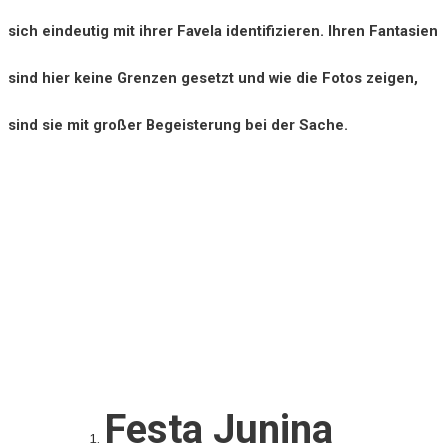
sich eindeutig mit ihrer Favela identifizieren. Ihren Fantasien
sind hier keine Grenzen gesetzt und wie die Fotos zeigen,
sind sie mit großer Begeisterung bei der Sache.
Festa Junina