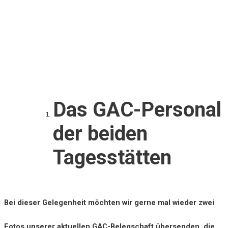
Das GAC-Personal
der beiden
Tagesstätten
Bei dieser Gelegenheit möchten wir gerne mal wieder zwei
Fotos unserer aktuellen GAC-Belegschaft übersenden, die