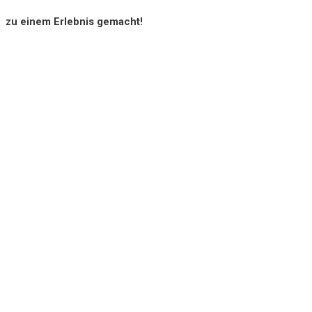
zu einem Erlebnis gemacht!